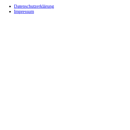
Datenschutzerklärung
Impressum