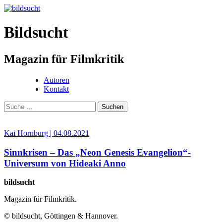
Bildsucht
Magazin für Filmkritik
Autoren
Kontakt
Kai Hornburg | 04.08.2021
Sinnkrisen – Das „Neon Genesis Evangelion“-
Universum von Hideaki Anno
bildsucht
Magazin für
Filmkritik.
© bildsucht, Göttingen & Hannover.