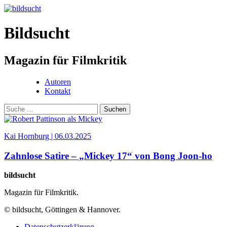
Bildsucht
Magazin für Filmkritik
Autoren
Kontakt
Kai Hornburg | 06.03.2025
Zahnlose Satire – „Mickey 17“ von Bong Joon-ho
bildsucht
Magazin für
Filmkritik.
© bildsucht, Göttingen & Hannover.
Datenschutzerklärung