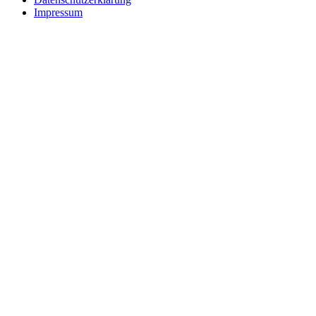
Impressum